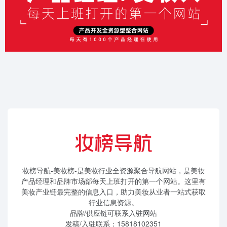
妆榜导航-美妆榜-是美妆行业全资源聚合导航网站，是美妆
产品经理和品牌市场部每天上班打开的第一个网站。这里有
美妆产业链最完整的信息入口，助力美妆从业者一站式获取
行业信息资源。
品牌/供应链可联系入驻网站
发稿/入驻联系：15818102351