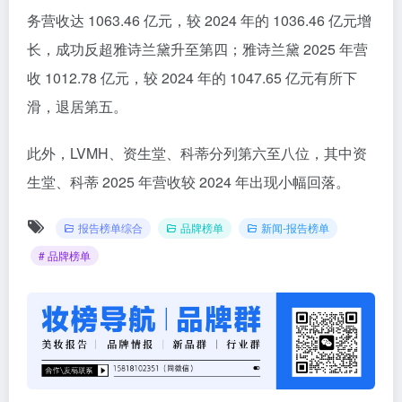
务营收达 1063.46 亿元，较 2024 年的 1036.46 亿元增
长，成功反超雅诗兰黛升至第四；雅诗兰黛 2025 年营
收 1012.78 亿元，较 2024 年的 1047.65 亿元有所下
滑，退居第五。
此外，LVMH、资生堂、科蒂分列第六至八位，其中资
生堂、科蒂 2025 年营收较 2024 年出现小幅回落。
报告榜单综合
品牌榜单
新闻-报告榜单
# 品牌榜单