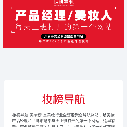
妆榜导航-美妆榜-是美妆行业全资源聚合导航网站，是美妆
产品经理和品牌市场部每天上班打开的第一个网站。这里有
美妆产业链最完整的信息入口，助力美妆从业者一站式获取