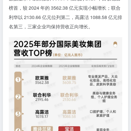
榜首，较 2024 年的 3562.38 亿元实现小幅增长；联合
利华以 2130.66 亿元位列第二，高露洁 1088.58 亿元排
名第三，三家企业均保持营收正向增长。