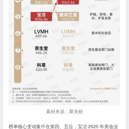
素材来源：聚美丽
榜单核心变动集中在第四、五位，宝洁 2025 年美妆业