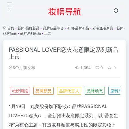
首页
•
新闻-品牌新品
•
品牌新品综合
•
新闻-品牌新品
•
彩妆底妆新品
•
新闻-
品牌新品
•
品牌系列新品
•
正文
PASSIONAL LOVER恋火花意限定系列新品
上市
6个月前发布
1,354
0
0
妆榜周报
品牌新品
品牌代言人
品牌动态
原料产业
1月19日，丸美股份旗下
彩妆
品牌
PASSIONAL
LOVER
恋火
，全新推出花意限定系列，以“爱意生
花”为核心主题，打造兼具颜值与实用性的限定
彩妆