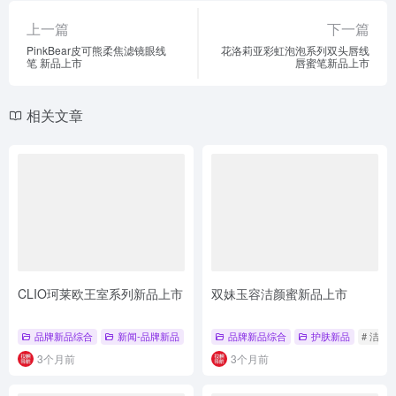
上一篇
下一篇
PinkBear皮可熊柔焦滤镜眼线
花洛莉亚彩虹泡泡系列双头唇线
笔 新品上市
唇蜜笔新品上市
相关文章
CLIO珂莱欧王室系列新品上市
双妹玉容洁颜蜜新品上市
品牌新品综合
新闻-品牌新品
# 新品上市
品牌新品综合
# 彩妆
# 品牌新品
护肤新品
# 洁面
3个月前
3个月前