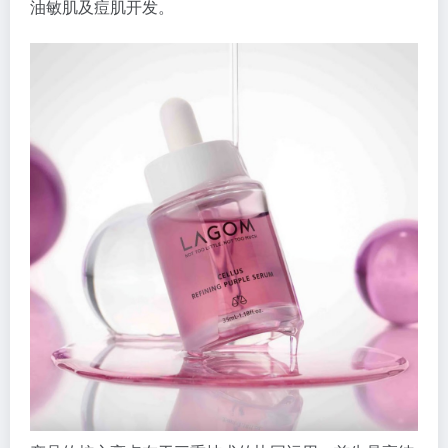
油敏肌及痘肌开发。