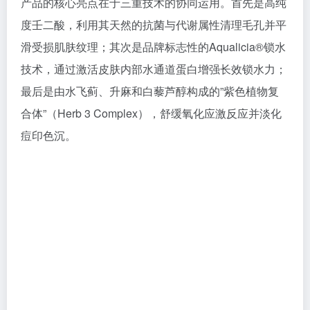
产品的核心亮点在于三重技术的协同运用。首先是高纯
度壬二酸，利用其天然的抗菌与代谢属性清理毛孔并平
滑受损肌肤纹理；其次是品牌标志性的Aqualicia®锁水
技术，通过激活皮肤内部水通道蛋白增强长效锁水力；
最后是由水飞蓟、升麻和白藜芦醇构成的”紫色植物复
合体”（Herb 3 Complex），舒缓氧化应激反应并淡化
痘印色沉。