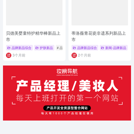
贝德美婴童特护精华棒新品上
蒂洛薇青花瓷非遗系列新品上
市
市
品牌新品综合
护肤新品
# 品牌新品
# 品牌新品综合
品牌新品综合
# 护肤新品
新闻-品牌新品
#
3个月前
2个月前