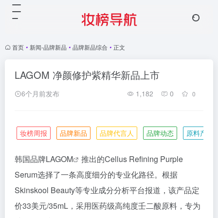
首页
•
新闻-品牌新品
•
品牌新品综合
•
正文
LAGOM 净颜修护紫精华新品上市
6个月前发布
1,182
0
0
妆榜周报
品牌新品
品牌代言人
品牌动态
原料产业
韩国品牌
LAGOM
推出的Cellus Refining Purple
Serum选择了一条高度细分的专业化路径。根据
Skinskool Beauty等专业成分分析平台报道，该产品定
价33美元/35mL，采用医药级高纯度壬二酸原料，专为