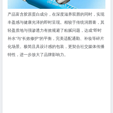
产品富含胶原蛋白成分，在深度滋养双唇的同时，实现
丰盈感与健康光泽的即时呈现。相较于传统润唇膏，其
轻盈质地与强渗透力有效规避了粘腻问题，达成“即时
补水”与“长效修护”的平衡，完美适配通勤、补妆等碎片
化场景。极简且具设计感的包装，更契合社交媒体传播
特性，进一步放大了品牌影响力。