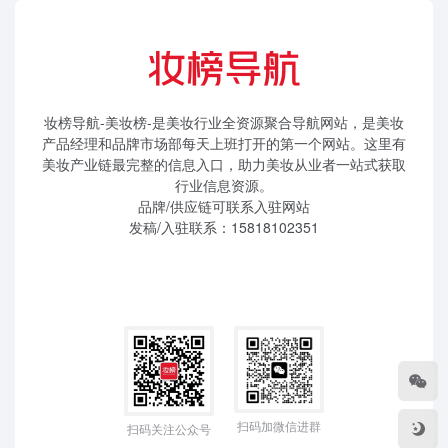
妆榜导航-美妆榜-是美妆行业全资源聚合导航网站，是美妆
产品经理和品牌市场部每天上班打开的第一个网站。这里有
美妆产业链最完整的信息入口，助力美妆从业者一站式获取
行业信息资源。
品牌/供应链可联系入驻网站
发稿/入驻联系：15818102351
扫码加微信进群
扫码关注公众号