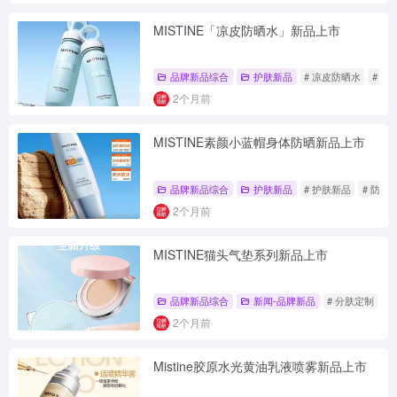
MISTINE「凉皮防晒水」新品上市
品牌新品综合
护肤新品
# 凉皮防晒水
# 沁
2个月前
MISTINE素颜小蓝帽身体防晒新品上市
品牌新品综合
护肤新品
# 护肤新品
# 防晒
2个月前
MISTINE猫头气垫系列新品上市
品牌新品综合
新闻-品牌新品
# 分肤定制
#
2个月前
Mistine胶原水光黄油乳液喷雾新品上市