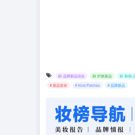
品牌新品综合
护肤新品
新闻-
# 新品发布
# Kind Patches
# 品牌新品