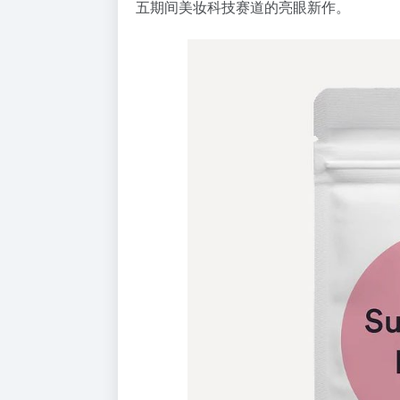
五期间美妆科技赛道的亮眼新作。