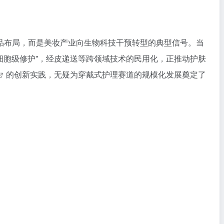
品布局，而是美妆产业向生物科技干预转型的典型信号。当
“细胞级修护”，经皮递送等跨领域技术的民用化，正推动护肤
的创新实践，无疑为穿戴式护理赛道的规模化发展奠定了