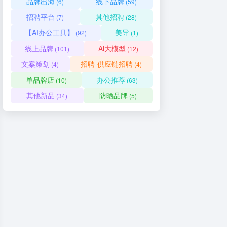
品牌出海
线下品牌
(6)
(59)
招聘平台
其他招聘
(7)
(28)
【AI办公工具】
美导
(92)
(1)
线上品牌
Ai大模型
(101)
(12)
文案策划
招聘-供应链招聘
(4)
(4)
单品牌店
办公推荐
(10)
(63)
其他新品
防晒品牌
(34)
(5)