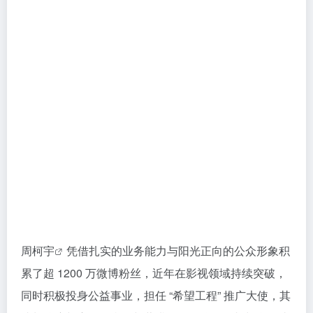
周柯宇
凭借扎实的业务能力与阳光正向的公众形象积
累了超 1200 万微博粉丝，近年在影视领域持续突破，
同时积极投身公益事业，担任 “希望工程” 推广大使，其