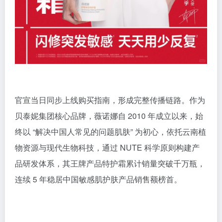
官宣当日同步上线购买指南，形成完整传播链路。作为
贝泰妮集团核心品牌，薇诺娜自 2010 年成立以来，始
终以 “解决中国人常见的问题肌肤” 为初心，依托云南植
物资源与现代生物科技，通过 NUTE 科学原则构建产
品研发体系，其王牌产品特护霜累计销量突破千万瓶，
连续 5 年稳居中国敏感肌护肤产品销售额榜首。