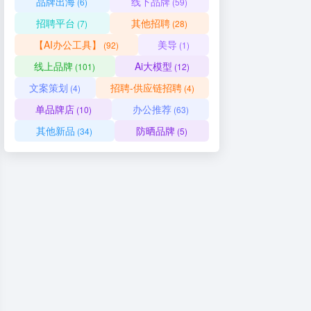
品牌出海
线下品牌
(6)
(59)
招聘平台
其他招聘
(7)
(28)
【AI办公工具】
美导
(92)
(1)
线上品牌
Ai大模型
(101)
(12)
文案策划
招聘-供应链招聘
(4)
(4)
单品牌店
办公推荐
(10)
(63)
其他新品
防晒品牌
(34)
(5)