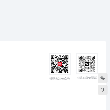
扫码加微信进群
扫码关注公众号