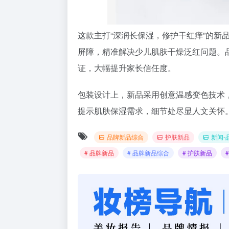
这款主打“深润长保湿，修护干红痒”的新品
屏障，精准解决少儿肌肤干燥泛红问题。品
证，大幅提升家长信任度。
包装设计上，新品采用创意温感变色技术
提示肌肤保湿需求，细节处尽显人文关怀
品牌新品综合
护肤新品
新闻-
# 品牌新品
# 品牌新品综合
# 护肤新品