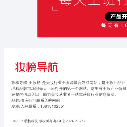
妆榜导航-美妆榜-是美妆行业全资源聚合导航网站，是美妆产品经
理和品牌市场部每天上班打开的第一个网站。这里有美妆产业链最
完整的信息入口，助力美妆从业者一站式获取行业信息资源。
品牌/供应链可联系入驻网站
发稿/入驻联系：15818102351
©2025 妆榜科技 版权所有
粤ICP备2024350757