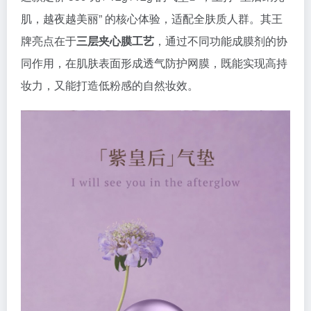
肌，越夜越美丽” 的核心体验，适配全肤质人群。其王
牌亮点在于
三层夹心膜工艺
，通过不同功能成膜剂的协
同作用，在肌肤表面形成透气防护网膜，既能实现高持
妆力，又能打造低粉感的自然妆效。