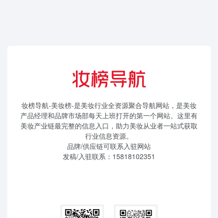
妆榜导航-美妆榜-是美妆行业全资源聚合导航网站，是美妆
产品经理和品牌市场部每天上班打开的第一个网站。这里有
美妆产业链最完整的信息入口，助力美妆从业者一站式获取
行业信息资源。
品牌/供应链可联系入驻网站
发稿/入驻联系：15818102351