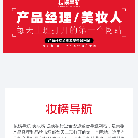
妆榜导航-美妆榜-是美妆行业全资源聚合导航网站，是美妆
产品经理和品牌市场部每天上班打开的第一个网站。这里有