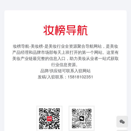
妆榜导航-美妆榜-是美妆行业全资源聚合导航网站，是美妆
产品经理和品牌市场部每天上班打开的第一个网站。这里有
美妆产业链最完整的信息入口，助力美妆从业者一站式获取
行业信息资源。
品牌/供应链可联系入驻网站
发稿/入驻联系：15818102351