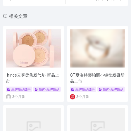
相关文章
hince云雾柔焦粉气垫 新品上
CT夏洛特蒂铂丽小银盘粉饼新
市
品上市
品牌新品综合
新闻-品牌新品
# 新品上市
品牌新品综合
# hince
# 气垫
新闻-品牌新品
#
3个月前
3个月前