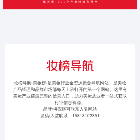
妆榜导航-美妆榜-是美妆行业全资源聚合导航网站，是美妆
产品经理和品牌市场部每天上班打开的第一个网站。这里有
美妆产业链最完整的信息入口，助力美妆从业者一站式获取
行业信息资源。
品牌/供应链可联系入驻网站
发稿/入驻联系：15818102351