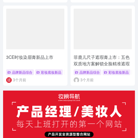
3CE时妆染眉膏新品上市
菲鹿儿尺子遮瑕膏上市：五色
双质地方案解锁全脸精准遮瑕
品牌新品综合
彩妆底妆新品
# 品牌新品
品牌新品综合
# 3CE时妆染眉膏
彩妆底妆新品
# 韩系野生眉
#
3个月前
3个月前