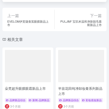
上一篇
下一篇
EVELOM伊芙珑蚕茧眼膜新品上
PULJIM² 宝玑米温和净肤脱毛慕
市
斯新品上市
相关文章
朵梵超升眼膜眼霜新品上市
半亩花田纯净卸妆膏系列新品
上市
品牌新品综合
新闻-品牌新品
# 新品上市
品牌新品综合
# 护肤
# 品牌新品
彩妆底妆新品
#
3个月前
3个月前