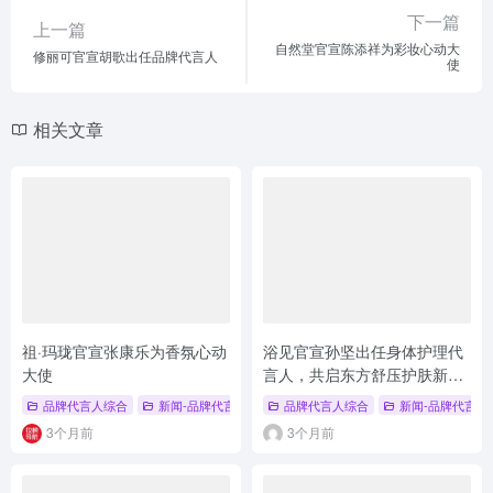
下一篇
上一篇
自然堂官宣陈添祥为彩妆心动大
修丽可官宣胡歌出任品牌代言人
使
相关文章
祖·玛珑官宣张康乐为香氛心动
浴见官宣孙坚出任身体护理代
大使
言人，共启东方舒压护肤新旅
程
品牌代言人综合
新闻-品牌代言人
# 品牌代言人
品牌代言人综合
# 张康乐
新闻-品牌代言人
# 祖·玛珑
3个月前
3个月前