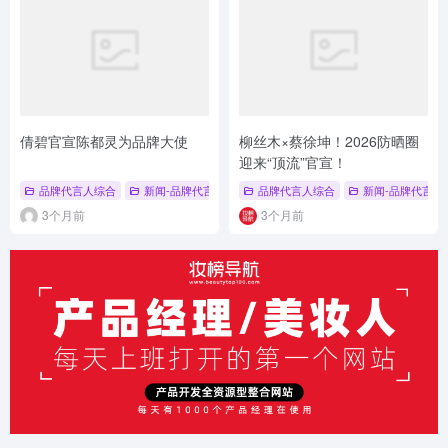
倩碧官宣陈都灵为品牌大使
柳丝木×蔡徐坤！2026防晒圈
迎来“顶流”官宣！
品牌代言人综合
新闻-品牌代言人
品牌代言人综合
新闻-品牌代言人
3个月前
3个月前