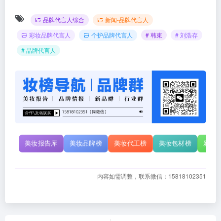
品牌代言人综合
新闻-品牌代言人
彩妆品牌代言人
个护品牌代言人
# 韩束
# 刘浩存
# 品牌代言人
美妆报告库
美妆品牌榜
美妆代工榜
美妆包材榜
新原
内容如需调整，联系微信：15818102351