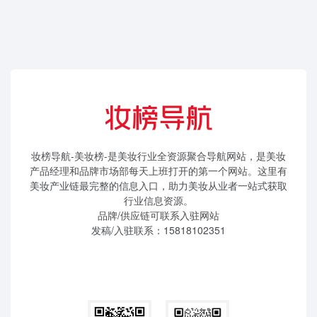
妆榜导航-美妆榜-是美妆行业全资源聚合导航网站，是美妆
产品经理和品牌市场部每天上班打开的第一个网站。这里有
美妆产业链最完整的信息入口，助力美妆从业者一站式获取
行业信息资源。
品牌/供应链可联系入驻网站
发稿/入驻联系：15818102351