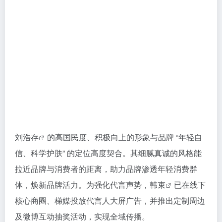
刘浩存
的高国民度、积极向上的形象与品牌 “年轻自
信、科学护肤” 的定位高度契合。其细腻真诚的风格能
拉近品牌与消费者的距离，助力品牌渗透年轻消费群
体，焕新品牌活力。为强化代言声势，
韩束
已在线下
核心商圈、梯媒投放代言人大屏广告，并推出定制周边
及微博互动抽奖活动，实现全域传播。