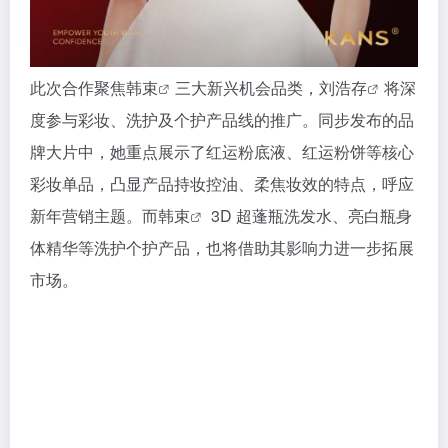
此次合作聚焦
韩束
三大新兴机会品类，
刘浩存
将深
度参与彩妆、洗护及个护产品线的推广。同步发布的品
牌大片中，她重点展示了红运粉底液、红运粉饼等核心
彩妆单品，凸显产品持妆控油、柔焦妆效的特点，呼应
新年营销主题。而
韩束
3D 超蓬瓶洗发水、亮白瓶身
体精华等洗护个护产品，也将借助其影响力进一步拓展
市场。