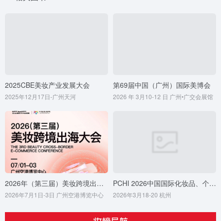
2025CBE美妆产业发展大会
第69届中国（广州）国际美博会
2025年12月17日-广州天河
2026 年 3月10-12 日 广州•广交会展馆
2026年（第三届）美妆跨境出海大会
PCHI 2026中国国际化妆品、个人及家庭护理用品原料展览会
2026年7月1日-3日 广州空港博览中心
2026年3月18-20 杭州