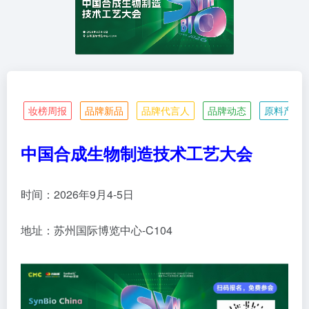
妆榜周报
品牌新品
品牌代言人
品牌动态
原料产业
中国合成生物制造技术工艺大会
时间：2026年9月4-5日
地址：苏州国际博览中心-C104