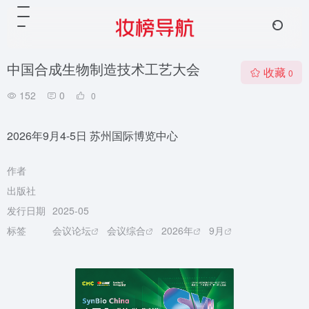
中国合成生物制造技术工艺大会
收藏
0
152
0
0
2026年9月4-5日 苏州国际博览中心
作者
出版社
发行日期
2025-05
标签
会议论坛
会议综合
2026年
9月