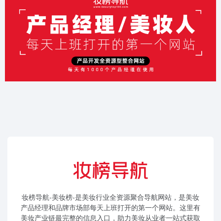
妆榜导航-美妆榜-是美妆行业全资源聚合导航网站，是美妆
产品经理和品牌市场部每天上班打开的第一个网站。这里有
美妆产业链最完整的信息入口，助力美妆从业者一站式获取