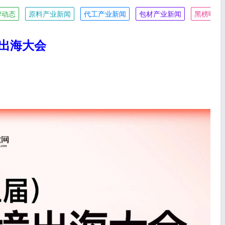
牌动态
原料产业新闻
代工产业新闻
包材产业新闻
黑榜曝光
境出海大会