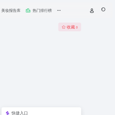
美妆报告库
热门排行榜
收藏
0
快捷入口