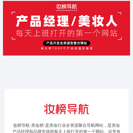
妆榜导航-美妆榜-是美妆行业全资源聚合导航网站，是美妆
产品经理和品牌市场部每天上班打开的第一个网站。这里有