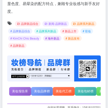
显色度、易晕染的配方特点，兼顾专业妆感与新手友好
度。
品牌新品综合
新闻-品牌新品
品牌系列新品
# 品牌新品综合
# 品牌系列新品
# 新品上市
# 彩妆
# KimChi Chic Beauty
# 海外新品
# 新品发布
# 品牌新品
美妆报告库
美妆品牌榜
美妆代工榜
美妆包材榜
新原
内容如需调整，联系微信：15818102351