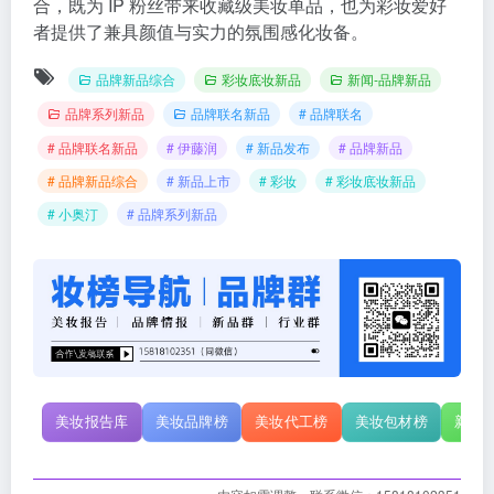
合，既为 IP 粉丝带来收藏级美妆单品，也为彩妆爱好
者提供了兼具颜值与实力的氛围感化妆备。
品牌新品综合
彩妆底妆新品
新闻-品牌新品
品牌系列新品
品牌联名新品
# 品牌联名
# 品牌联名新品
# 伊藤润
# 新品发布
# 品牌新品
# 品牌新品综合
# 新品上市
# 彩妆
# 彩妆底妆新品
# 小奥汀
# 品牌系列新品
美妆报告库
美妆品牌榜
美妆代工榜
美妆包材榜
新原