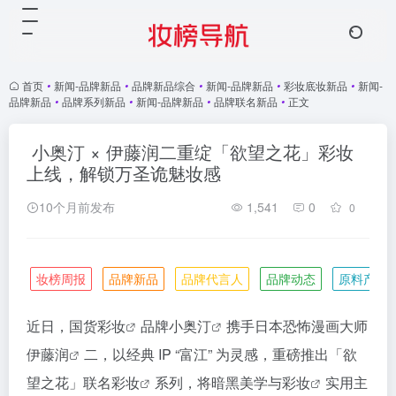
首页
•
新闻-品牌新品
•
品牌新品综合
•
新闻-品牌新品
•
彩妆底妆新品
•
新闻-
品牌新品
•
品牌系列新品
•
新闻-品牌新品
•
品牌联名新品
•
正文
小奥汀 × 伊藤润二重绽「欲望之花」彩妆
上线，解锁万圣诡魅妆感
10个月前发布
1,541
0
0
妆榜周报
品牌新品
品牌代言人
品牌动态
原料产业
近日，国货
彩妆
品牌
小奥汀
携手日本恐怖漫画大师
伊藤润
二，以经典 IP “富江” 为灵感，重磅推出「欲
望之花」联名
彩妆
系列，将暗黑美学与
彩妆
实用主