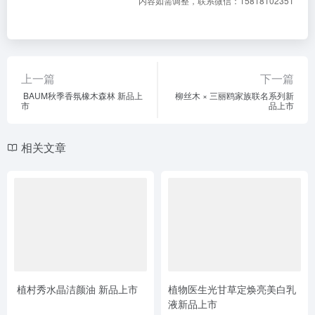
内容如需调整，联系微信：15818102351
上一篇
下一篇
BAUM秋季香氛橡木森林 新品上
柳丝木 × 三丽鸥家族联名系列新
市
品上市
相关文章
植村秀水晶洁颜油 新品上市
植物医生光甘草定焕亮美白乳
液新品上市