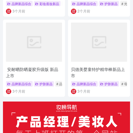
品牌新品综合
彩妆底妆新品
# 新品发布
品牌新品综合
# 植村秀
# 品牌新品
护肤新品
# 光
3个月前
2个月前
安耐晒防晒凝胶升级版 新品
贝德美婴童特护精华棒新品上
上市
市
品牌新品综合
护肤新品
# 品牌新品综合
品牌新品综合
# 护肤新品
# 防晒新品
护肤新品
# 母婴
3个月前
3个月前