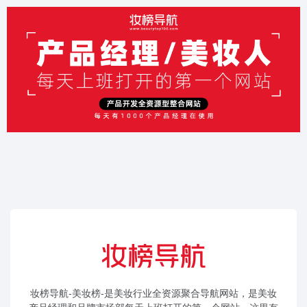
妆榜导航-美妆榜-是美妆行业全资源聚合导航网站，是美妆