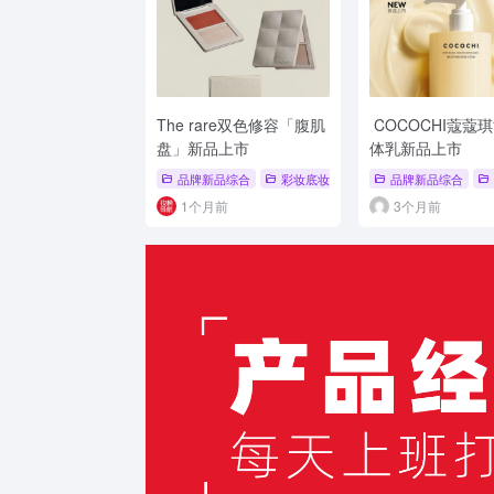
The rare双色修容「腹肌
COCOCHI蔻蔻
盘」新品上市
体乳新品上市
品牌新品综合
彩妆底妆新品
# 新品上市
品牌新品综合
# 品牌新
1个月前
3个月前