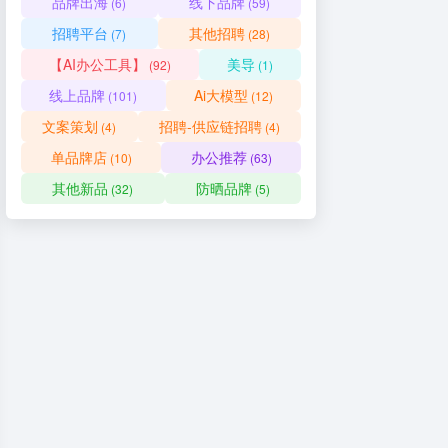
品牌出海
线下品牌
(6)
(59)
招聘平台
其他招聘
(7)
(28)
【AI办公工具】
美导
(92)
(1)
线上品牌
Ai大模型
(101)
(12)
文案策划
招聘-供应链招聘
(4)
(4)
单品牌店
办公推荐
(10)
(63)
其他新品
防晒品牌
(32)
(5)