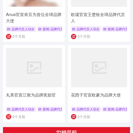
Anua官宣肯豆为首位全球品牌
欧珑官宣王楚钦全球品牌代言
大使
人
品牌代言人综合
新闻-品牌代言人
# 肯豆
品牌代言人综合
# 鱼腥草系列
# 纯净护肤
新闻-品牌代言人
2个月前
3个月前
丸美官宣江衡为品牌奖励官
花西子官宣欧豪为品牌大使
品牌代言人综合
新闻-品牌代言人
# 品牌代言人
品牌代言人综合
# 江衡
# 丸美
新闻-品牌代言人
3个月前
2个月前