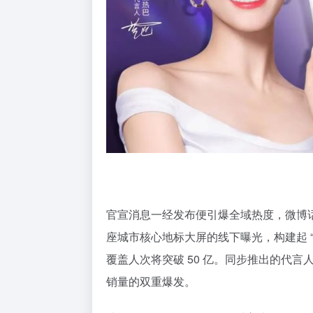
官宣消息一经发布便引爆全域热度，微博话
座城市核心地标大屏的线下曝光，构建起 
覆盖人次将突破 50 亿。同步推出的代
销量的双重爆发。