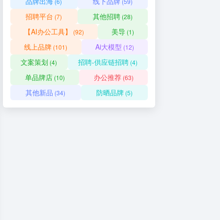
品牌出海
线下品牌
(6)
(59)
招聘平台
其他招聘
(7)
(28)
【AI办公工具】
美导
(92)
(1)
线上品牌
Ai大模型
(101)
(12)
文案策划
招聘-供应链招聘
(4)
(4)
单品牌店
办公推荐
(10)
(63)
其他新品
防晒品牌
(34)
(5)
业招聘