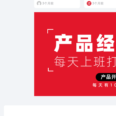
3个月前
3个月前