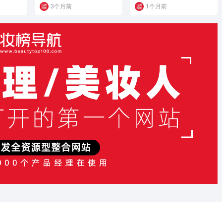
3个月前
1个月前