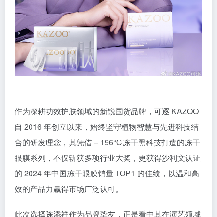
作为深耕功效护肤领域的新锐国货品牌，可逐 KAZOO
自 2016 年创立以来，始终坚守植物智慧与先进科技结
合的研发理念，其凭借 – 196℃冻干黑科技打造的冻干
眼膜系列，不仅斩获多项行业大奖，更获得沙利文认证
的 2024 年中国冻干眼膜销量 TOP1 的佳绩，以温和高
效的产品力赢得市场广泛认可。
此次选择陈添祥作为品牌挚友，正是看中其在演艺领域