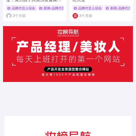
线
品牌代言人综合
新闻-品牌代言人
品牌代言人综合
新闻-品牌代言人
3个月前
3个月前