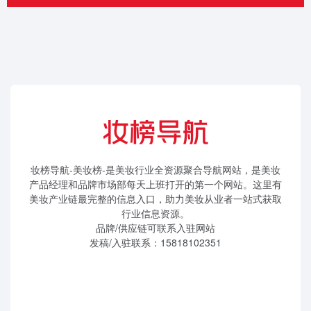
妆榜导航-美妆榜-是美妆行业全资源聚合导航网站，是美妆
产品经理和品牌市场部每天上班打开的第一个网站。这里有
美妆产业链最完整的信息入口，助力美妆从业者一站式获取
行业信息资源。
品牌/供应链可联系入驻网站
发稿/入驻联系：15818102351