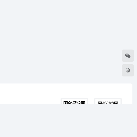
扫码加微信进群
扫码关注公众号