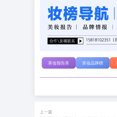
美妆报告库
美妆品牌榜
上一篇