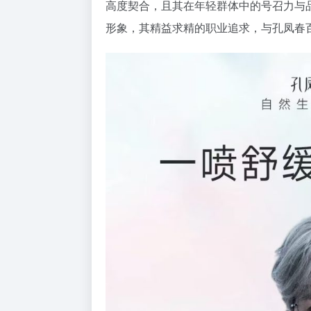
高度契合，且其在年轻群体中的号召力与
形象，其精益求精的职业追求，与孔凤春