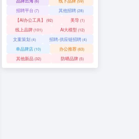
品牌出海
线下品牌
(6)
(59)
招聘平台
其他招聘
(7)
(28)
【AI办公工具】
美导
(92)
(1)
线上品牌
Ai大模型
(101)
(12)
文案策划
招聘-供应链招聘
(4)
(4)
单品牌店
办公推荐
(10)
(63)
其他新品
防晒品牌
(32)
(5)