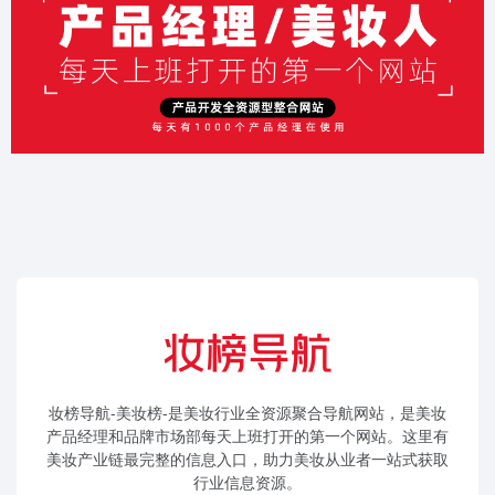
妆榜导航-美妆榜-是美妆行业全资源聚合导航网站，是美妆
产品经理和品牌市场部每天上班打开的第一个网站。这里有
美妆产业链最完整的信息入口，助力美妆从业者一站式获取
行业信息资源。