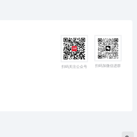
扫码加微信进群
扫码关注公众号