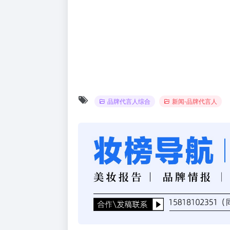
品牌代言人综合
新闻-品牌代言人