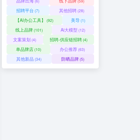
品牌出海
线下品牌
(6)
(59)
招聘平台
其他招聘
(7)
(28)
【AI办公工具】
美导
(92)
(1)
线上品牌
Ai大模型
(101)
(12)
文案策划
招聘-供应链招聘
(4)
(4)
单品牌店
办公推荐
(10)
(63)
其他新品
防晒品牌
(34)
(5)