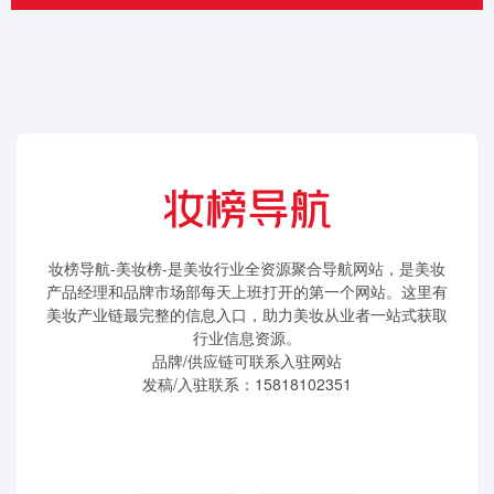
妆榜导航-美妆榜-是美妆行业全资源聚合导航网站，是美妆
产品经理和品牌市场部每天上班打开的第一个网站。这里有
美妆产业链最完整的信息入口，助力美妆从业者一站式获取
行业信息资源。
品牌/供应链可联系入驻网站
发稿/入驻联系：15818102351