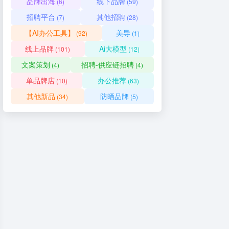
品牌出海
线下品牌
(6)
(59)
招聘平台
其他招聘
(7)
(28)
【AI办公工具】
美导
(92)
(1)
线上品牌
Ai大模型
(101)
(12)
文案策划
招聘-供应链招聘
(4)
(4)
单品牌店
办公推荐
(10)
(63)
其他新品
防晒品牌
(34)
(5)