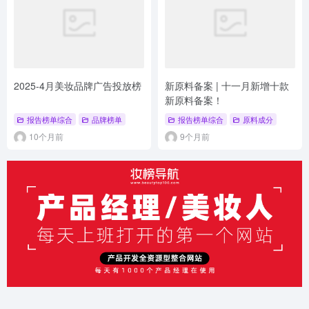
2025-4月美妆品牌广告投放榜
新原料备案 | 十一月新增十款
新原料备案！
报告榜单综合
品牌榜单
报告榜单综合
原料成分
10个月前
9个月前