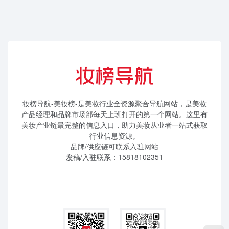
妆榜导航-美妆榜-是美妆行业全资源聚合导航网站，是美妆
产品经理和品牌市场部每天上班打开的第一个网站。这里有
美妆产业链最完整的信息入口，助力美妆从业者一站式获取
行业信息资源。
品牌/供应链可联系入驻网站
发稿/入驻联系：15818102351