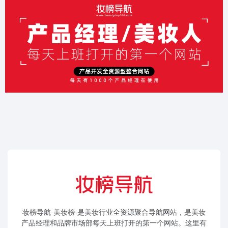
妆榜导航-美妆榜-是美妆行业全资源聚合导航网站，是美妆
产品经理和品牌市场部每天上班打开的第一个网站。这里有