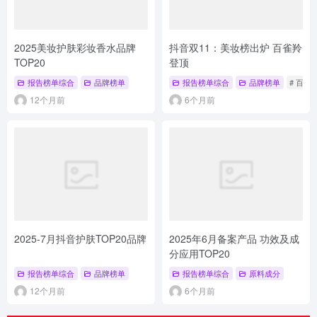
2025美妆护肤彩妆香水品牌
抖音双11：美妆榜出炉 百雀羚
TOP20
登顶
报告榜单综合
品牌榜单
报告榜单综合
品牌榜单
# 百雀
12个月前
6个月前
2025-7月抖音护肤TOP20品牌
2025年6月备案产品 功效及成
分应用TOP20
报告榜单综合
品牌榜单
报告榜单综合
原料成分
12个月前
6个月前