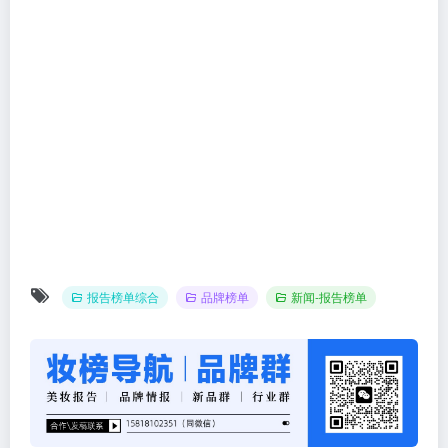
报告榜单综合
品牌榜单
新闻-报告榜单