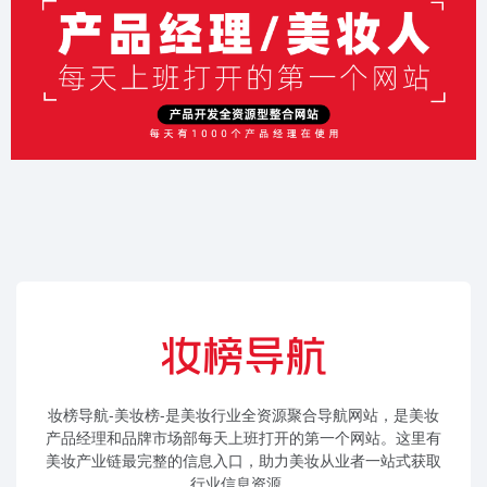
妆榜导航-美妆榜-是美妆行业全资源聚合导航网站，是美妆
产品经理和品牌市场部每天上班打开的第一个网站。这里有
美妆产业链最完整的信息入口，助力美妆从业者一站式获取
行业信息资源。