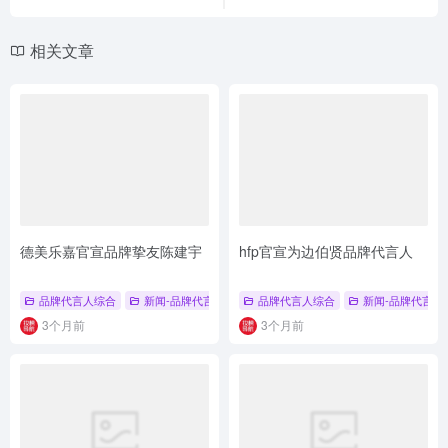
相关文章
德美乐嘉官宣品牌挚友陈建宇
hfp官宣为边伯贤品牌代言人
品牌代言人综合
新闻-品牌代言人
# 品牌代言人
品牌代言人综合
# 德美乐嘉
新闻-品牌代言人
# 陈建宇
3个月前
3个月前