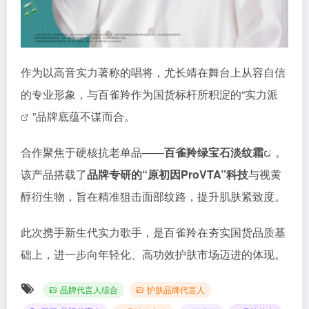
作为以高音实力著称的唱将，尤长靖在舞台上从容自信
的专业形象，与百雀羚作为国货标杆所积淀的“
实力派
”品牌底蕴不谋而合。
合作聚焦于硬核抗老单品——
百雀羚
绿宝石淡纹霜
。
该产品搭载了
品牌专研的“原初因ProVTA”科技
与视黄
醇衍生物，旨在精准狙击面部纹路，提升肌肤紧致度
。
此次携手新生代实力歌手，是百雀羚在夯实国货品质基
础上，进一步向年轻化、高功效护肤市场迈进的体现。
品牌代言人综合
护肤品牌代言人