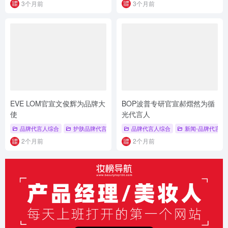
3个月前
3个月前
EVE LOM官宣文俊辉为品牌大
BOP波普专研官宣郝熠然为循
使
光代言人
品牌代言人综合
护肤品牌代言人
# 品牌代言人
品牌代言人综合
# EVE LOM
新闻-品牌代言人
# 品牌大使
2个月前
2个月前