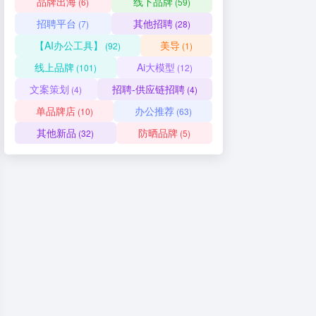
品牌出海
线下品牌
(6)
(59)
招聘平台
其他招聘
(7)
(28)
【AI办公工具】
美导
(92)
(1)
线上品牌
Ai大模型
(101)
(12)
文案策划
招聘-供应链招聘
(4)
(4)
单品牌店
办公推荐
(10)
(63)
其他新品
防晒品牌
(32)
(5)