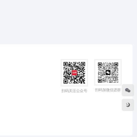
扫码加微信进群
扫码关注公众号