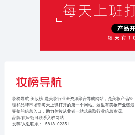
妆榜导航-美妆榜-是美妆行业全资源聚合导航网站，是美妆产品经
理和品牌市场部每天上班打开的第一个网站。这里有美妆产业链最
完整的信息入口，助力美妆从业者一站式获取行业信息资源。
品牌/供应链可联系入驻网站
发稿/入驻联系：15818102351