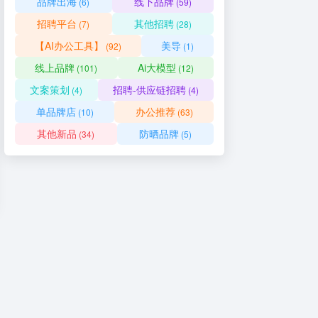
品牌出海
线下品牌
(6)
(59)
招聘平台
其他招聘
(7)
(28)
【AI办公工具】
美导
(92)
(1)
线上品牌
Ai大模型
(101)
(12)
文案策划
招聘-供应链招聘
(4)
(4)
单品牌店
办公推荐
(10)
(63)
业招聘
其他新品
防晒品牌
(34)
(5)