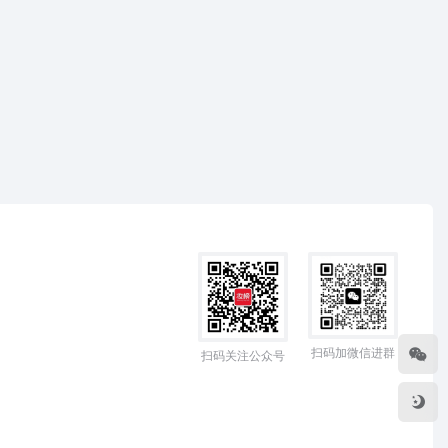
扫码加微信进群
扫码关注公众号