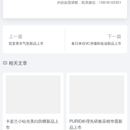
内容如需调整，联系微信：15818102351
上一篇
下一篇
彩棠青衣气垫新品上市
春日来信VC净澈卸妆油新品上市
相关文章
卡姿兰小钻光美白防晒新品上
PURID朴理先研焕采精华霜新
市
品上市