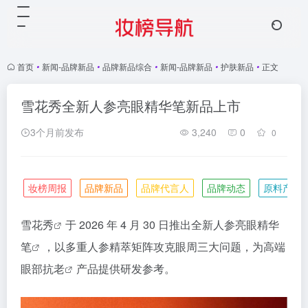
首页
•
新闻-品牌新品
•
品牌新品综合
•
新闻-品牌新品
•
护肤新品
•
正文
雪花秀全新人参亮眼精华笔新品上市
3个月前发布
3,240
0
0
妆榜周报
品牌新品
品牌代言人
品牌动态
原料产业
雪花秀
于 2026 年 4 月 30 日推出全新
人参亮眼精华
笔
，以多重人参精萃矩阵攻克眼周三大问题，为高端
眼部抗老
产品提供研发参考。