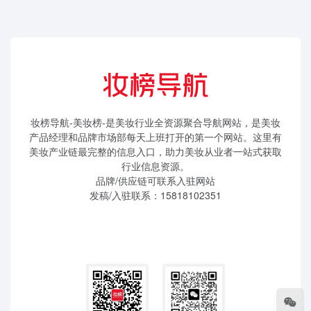
妆榜导航-美妆榜-是美妆行业全资源聚合导航网站，是美妆
产品经理和品牌市场部每天上班打开的第一个网站。这里有
美妆产业链最完整的信息入口，助力美妆从业者一站式获取
行业信息资源。
品牌/供应链可联系入驻网站
发稿/入驻联系：15818102351