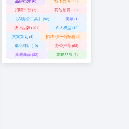
品牌出海
线下品牌
(6)
(59)
招聘平台
其他招聘
(7)
(28)
【AI办公工具】
美导
(92)
(1)
线上品牌
Ai大模型
(101)
(12)
文案策划
招聘-供应链招聘
(4)
(4)
单品牌店
办公推荐
(10)
(63)
其他新品
防晒品牌
(32)
(5)