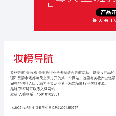
妆榜导航-美妆榜-是美妆行业全资源聚合导航网站，是美妆产品经
理和品牌市场部每天上班打开的第一个网站。这里有美妆产业链最
完整的信息入口，助力美妆从业者一站式获取行业信息资源。
品牌/供应链可联系入驻网站
发稿/入驻联系：15818102351
©2025 妆榜科技 版权所有
粤ICP备2024350757