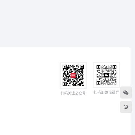
扫码加微信进群
扫码关注公众号