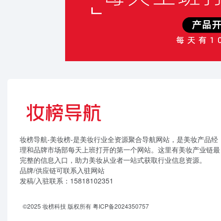
妆榜导航-美妆榜-是美妆行业全资源聚合导航网站，是美妆产品经
理和品牌市场部每天上班打开的第一个网站。这里有美妆产业链最
完整的信息入口，助力美妆从业者一站式获取行业信息资源。
品牌/供应链可联系入驻网站
发稿/入驻联系：15818102351
©2025 妆榜科技 版权所有
粤ICP备2024350757