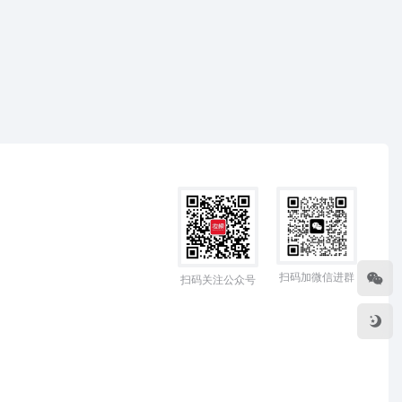
扫码加微信进群
扫码关注公众号