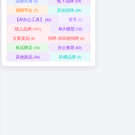
品牌出海
线下品牌
(6)
(59)
招聘平台
其他招聘
(7)
(28)
【AI办公工具】
美导
(92)
(1)
线上品牌
Ai大模型
(101)
(12)
文案策划
招聘-供应链招聘
(4)
(4)
单品牌店
办公推荐
(10)
(63)
其他新品
防晒品牌
(34)
(5)