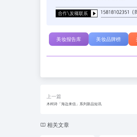
美妆报告库
美妆品牌榜
上一篇
木柯诗「海边来信」系列新品短讯
相关文章