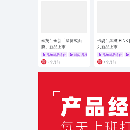
丝芙兰全新「涂抹式面
卡姿兰黑磁 PINK
膜」新品上市
列新品上市
品牌新品综合
新闻-品牌新品
# 面膜新品
品牌新品综合
# 控油
2个月前
1个月前