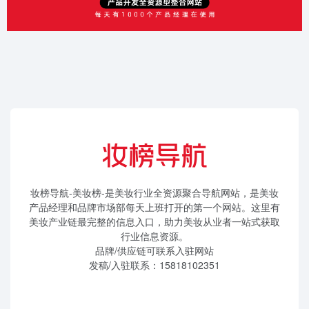
妆榜导航-美妆榜-是美妆行业全资源聚合导航网站，是美妆
产品经理和品牌市场部每天上班打开的第一个网站。这里有
美妆产业链最完整的信息入口，助力美妆从业者一站式获取
行业信息资源。
品牌/供应链可联系入驻网站
发稿/入驻联系：15818102351