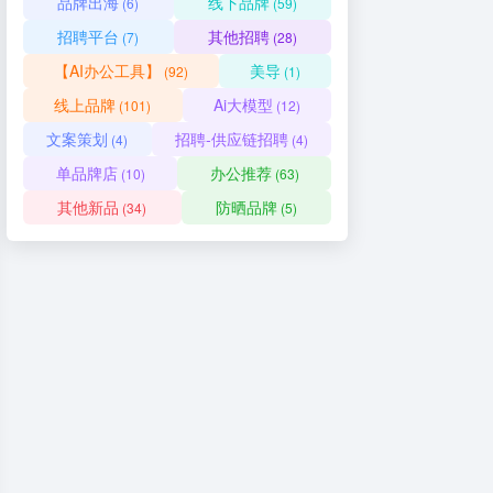
品牌出海
线下品牌
(6)
(59)
招聘平台
其他招聘
(7)
(28)
【AI办公工具】
美导
(92)
(1)
线上品牌
Ai大模型
(101)
(12)
文案策划
招聘-供应链招聘
(4)
(4)
单品牌店
办公推荐
(10)
(63)
其他新品
防晒品牌
(34)
(5)