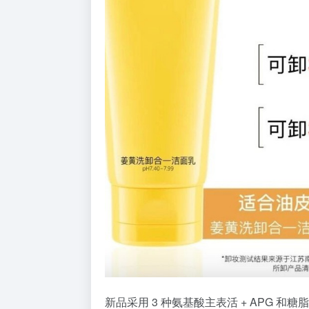
新品采用 3 种氨基酸主表活 + APG 