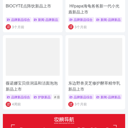
BIOCYTE点阵饮新品上市
Hi!papa海龟爸爸新一代小光
盾新品上市
品牌新品综合
新闻-品牌新品
# 新品上市
品牌新品综合
# 海外新品
# 品牌新品
新闻-品牌新品
# 
3个月前
3个月前
薇诺娜宝贝倍润温和洁面泡泡
东边野兽灵芝修护酵萃精华乳
新品上市
新品上市
品牌新品综合
护肤新品
# 倍润温和洁面泡泡
品牌新品综合
# 婴幼儿敏感肌
新闻-品牌新品
# 强韧屏障
#
4周前
3个月前