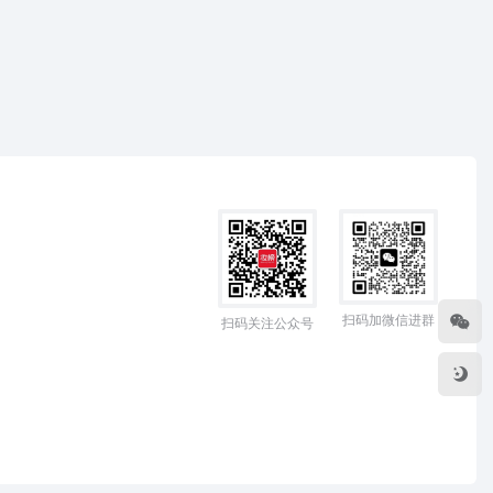
扫码加微信进群
扫码关注公众号