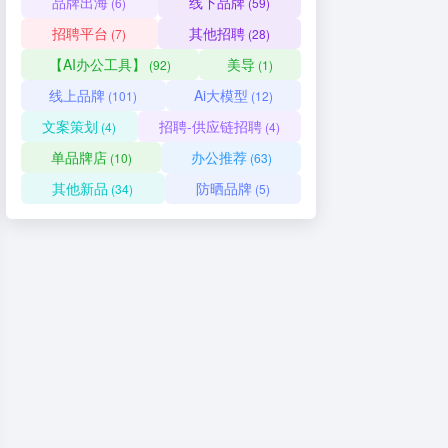
品牌出海
线下品牌
(6)
(59)
招聘平台
其他招聘
(7)
(28)
【AI办公工具】
美导
(92)
(1)
线上品牌
Ai大模型
(101)
(12)
文案策划
招聘-供应链招聘
(4)
(4)
单品牌店
办公推荐
(10)
(63)
其他新品
防晒品牌
(34)
(5)