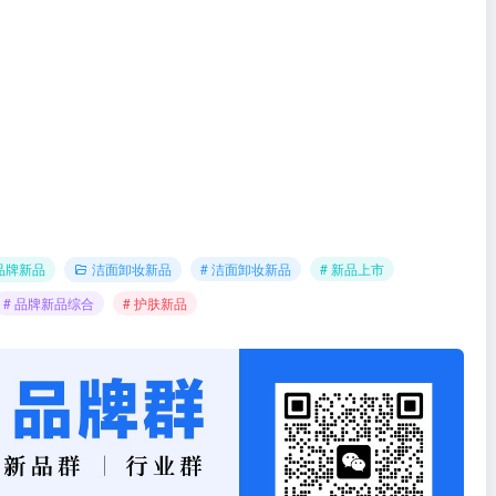
品牌新品
洁面卸妆新品
# 洁面卸妆新品
# 新品上市
# 品牌新品综合
# 护肤新品