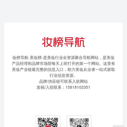
妆榜导航-美妆榜-是美妆行业全资源聚合导航网站，是美妆
产品经理和品牌市场部每天上班打开的第一个网站。这里有
美妆产业链最完整的信息入口，助力美妆从业者一站式获取
行业信息资源。
品牌/供应链可联系入驻网站
发稿/入驻联系：15818102351