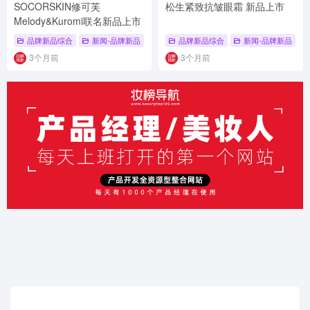
SOCORSKIN修可芙
松生紧致抗皱眼霜 新品上市
Melody&Kuromi联名新品上市
品牌新品综合
新闻-品牌新品
# 品牌新品综合
品牌新品综合
# 新品上市
新闻-品牌新品
# 品牌联名
#
3个月前
3个月前