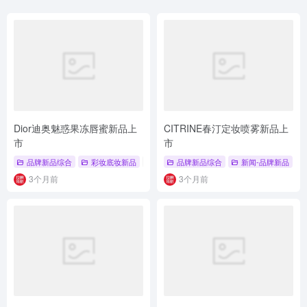
Dior迪奥魅惑果冻唇蜜新品上
CITRINE春汀定妆喷雾新品上
市
市
品牌新品综合
彩妆底妆新品
# 品牌新品综合
品牌新品综合
# 彩妆底妆新品
新闻-品牌新品
# 唇蜜
#
3个月前
3个月前