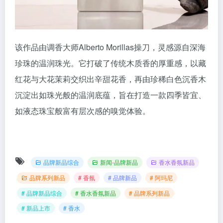
该作品由调香大师Alberto Morillas操刀，灵感源自深海
珍珠的温润珠光。它打破了传统木质香的厚重感，以藏
红花与大花茉莉交织出辛甜花香，再由珍稀白色沉香木
沉淀出如珠光般的温润底蕴，旨在打造一款四季皆宜、
如液态珠宝般富有层次感的嗅觉体验。
品牌新品综合
新闻-品牌新品
香水香氛新品
品牌系列新品
# 香氛
# 品牌新品
# 阿玛尼
# 品牌新品综合
# 香水香氛新品
# 品牌系列新品
# 新品上市
# 香水