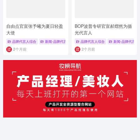
自由点官宣张予曦为夏日轻盈
BOP波普专研官宣郝熠然为循
大使
光代言人
品牌代言人综合
新闻-品牌代言人
# 个护品牌代言人
品牌代言人综合
# 张予曦
新闻-品牌代言人
# 自由点
2个月前
2个月前