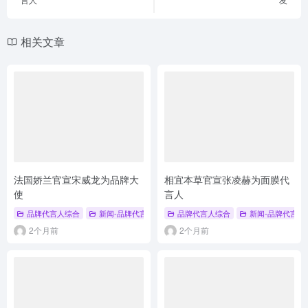
相关文章
法国娇兰官宣宋威龙为品牌大
相宜本草官宣张凌赫为面膜代
使
言人
品牌代言人综合
新闻-品牌代言人
品牌代言人综合
新闻-品牌代言人
2个月前
2个月前