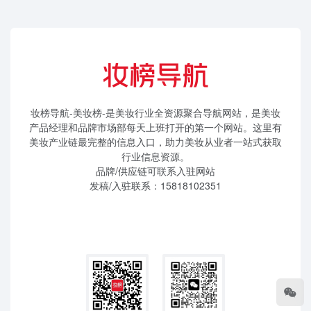
妆榜导航-美妆榜-是美妆行业全资源聚合导航网站，是美妆
产品经理和品牌市场部每天上班打开的第一个网站。这里有
美妆产业链最完整的信息入口，助力美妆从业者一站式获取
行业信息资源。
品牌/供应链可联系入驻网站
发稿/入驻联系：15818102351