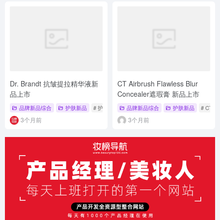
Dr. Brandt 抗皱提拉精华液新
CT Airbrush Flawless Blur
品上市
Concealer遮瑕膏 新品上市
品牌新品综合
护肤新品
# 护肤
# 精华液
品牌新品综合
# 海外新品
护肤新品
# CT
3个月前
3个月前