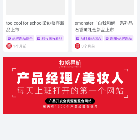
too cool for school柔纱修容新
emonster「自我和解」系列晶
品上市
石香薰礼盒新品上市
品牌新品综合
彩妆底妆新品
# 品牌新品
品牌新品综合
# 彩妆底妆新品
新闻-品牌新品
# too cool for sc
#
1个月前
3个月前