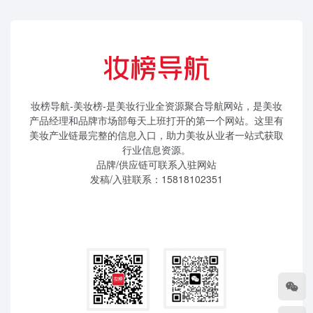
妆榜导航-美妆榜-是美妆行业全资源聚合导航网站，是美妆
产品经理和品牌市场部每天上班打开的第一个网站。这里有
美妆产业链最完整的信息入口，助力美妆从业者一站式获取
行业信息资源。
品牌/供应链可联系入驻网站
发稿/入驻联系：15818102351